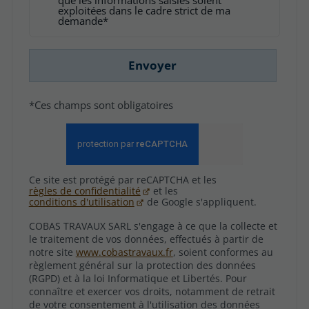
exploitées dans le cadre strict de ma
demande*
Envoyer
*Ces champs sont obligatoires
Ce site est protégé par reCAPTCHA et les
règles de confidentialité
et les
conditions d'utilisation
de Google s'appliquent.
COBAS TRAVAUX SARL s'engage à ce que la collecte et
le traitement de vos données, effectués à partir de
notre site
www.cobastravaux.fr
, soient conformes au
règlement général sur la protection des données
(RGPD) et à la loi Informatique et Libertés. Pour
connaître et exercer vos droits, notamment de retrait
de votre consentement à l'utilisation des données