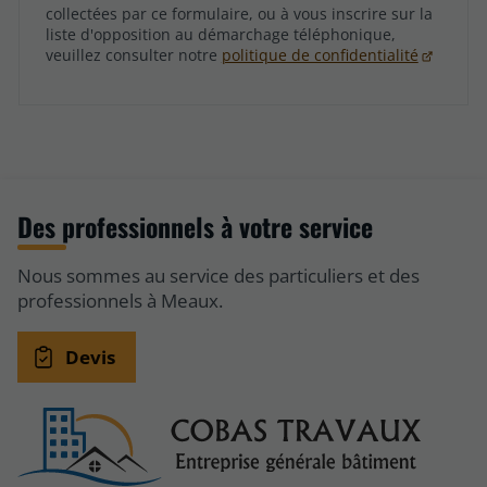
collectées par ce formulaire, ou à vous inscrire sur la
liste d'opposition au démarchage téléphonique,
veuillez consulter notre
politique de confidentialité
Des professionnels à votre service
Nous sommes au service des particuliers et des
professionnels à Meaux.
Devis