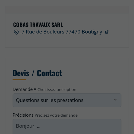
COBAS TRAVAUX SARL
7 Rue de Bouleurs 77470 Boutigny
Devis / Contact
Demande *
Choisissez une option
Précisions
Précisez votre demande