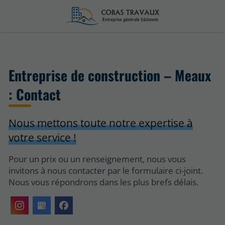
Entreprise de construction – Meaux
: Contact
Nous mettons toute notre expertise à
votre service !
Pour un prix ou un renseignement, nous vous
invitons à nous contacter par le formulaire ci-joint.
Nous vous répondrons dans les plus brefs délais.