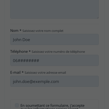
Nom *
Saisissez votre nom complet
Téléphone *
Saisissez votre numéro de téléphone
E-mail *
Saisissez votre adresse email
En soumettant ce formulaire, j'accepte
que les informations saisies soient