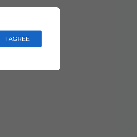
I AGREE