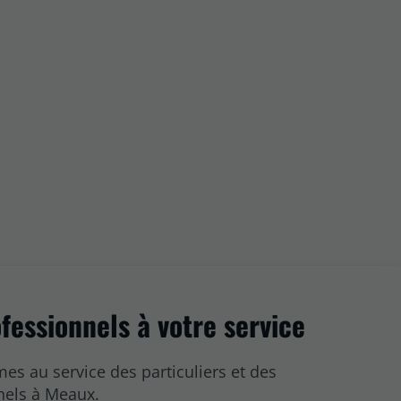
fessionnels à votre service
s au service des particuliers et des
nels à Meaux.