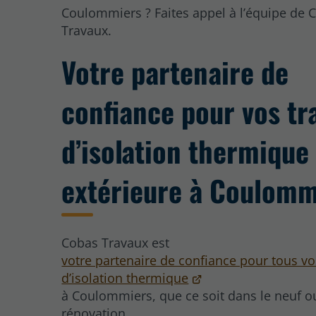
Coulommiers ? Faites appel à l’équipe de 
Travaux.
Votre partenaire de
confiance pour vos tr
d’isolation thermique
extérieure à Coulomm
Cobas Travaux est
votre partenaire de confiance pour tous vo
d’isolation thermique
à Coulommiers, que ce soit dans le neuf o
rénovation.