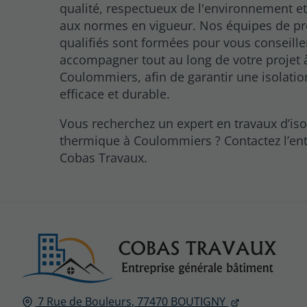
qualité, respectueux de l'environnement e
aux normes en vigueur. Nos équipes de pr
qualifiés sont formées pour vous conseille
accompagner tout au long de votre projet 
Coulommiers, afin de garantir une isolati
efficace et durable.
Vous recherchez un expert en travaux d’iso
thermique à Coulommiers ? Contactez l’ent
Cobas Travaux.
7 Rue de Bouleurs,
77470
BOUTIGNY