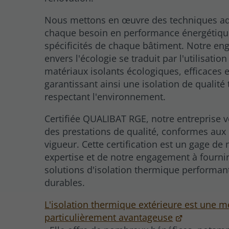
Nous mettons en œuvre des techniques a
chaque besoin en performance énergétiqu
spécificités de chaque bâtiment. Notre e
envers l'écologie se traduit par l'utilisation
matériaux isolants écologiques, efficaces e
garantissant ainsi une isolation de qualité
respectant l'environnement.
Certifiée QUALIBAT RGE, notre entreprise 
des prestations de qualité, conformes au
vigueur. Cette certification est un gage de 
expertise et de notre engagement à fourni
solutions d'isolation thermique performan
durables.
L'isolation thermique extérieure est une 
particulièrement avantageuse