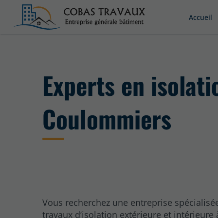
Accueil
Experts en isolati
Coulommiers
Vous recherchez une entreprise spécialisé
travaux d’isolation extérieure et intérieure 