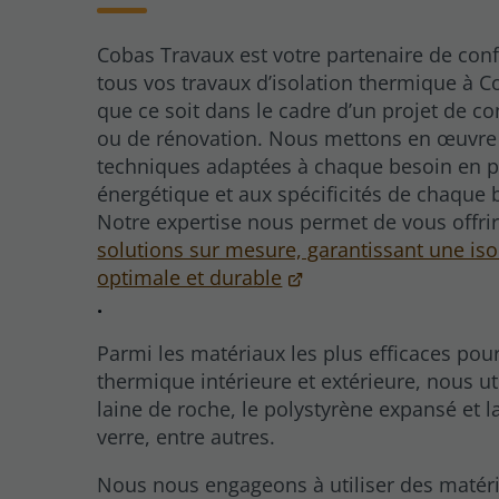
Cobas Travaux est votre partenaire de con
tous vos travaux d’isolation thermique à 
que ce soit dans le cadre d’un projet de co
ou de rénovation. Nous mettons en œuvre
techniques adaptées à chaque besoin en 
énergétique et aux spécificités de chaque 
Notre expertise nous permet de vous offri
solutions sur mesure, garantissant une iso
optimale et durable
.
Parmi les matériaux les plus efficaces pour 
thermique intérieure et extérieure, nous ut
laine de roche, le polystyrène expansé et l
verre, entre autres.
Nous nous engageons à utiliser des matér