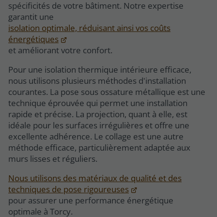
spécificités de votre bâtiment. Notre expertise
garantit une
isolation optimale, réduisant ainsi vos coûts
énergétiques
et améliorant votre confort.
Pour une isolation thermique intérieure efficace,
nous utilisons plusieurs méthodes d'installation
courantes. La pose sous ossature métallique est une
technique éprouvée qui permet une installation
rapide et précise. La projection, quant à elle, est
idéale pour les surfaces irrégulières et offre une
excellente adhérence. Le collage est une autre
méthode efficace, particulièrement adaptée aux
murs lisses et réguliers.
Nous utilisons des matériaux de qualité et des
techniques de pose rigoureuses
pour assurer une performance énergétique
optimale à Torcy.