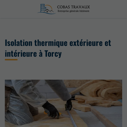
Isolation thermique extérieure et
intérieure à Torcy