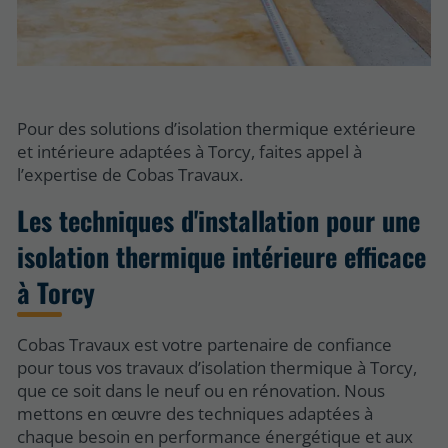
Pour des solutions d’isolation thermique extérieure
et intérieure adaptées à Torcy, faites appel à
l’expertise de Cobas Travaux.
Les techniques d'installation pour une
isolation thermique intérieure efficace
à Torcy
Cobas Travaux est votre partenaire de confiance
pour tous vos travaux d’isolation thermique à Torcy,
que ce soit dans le neuf ou en rénovation. Nous
mettons en œuvre des techniques adaptées à
chaque besoin en performance énergétique et aux