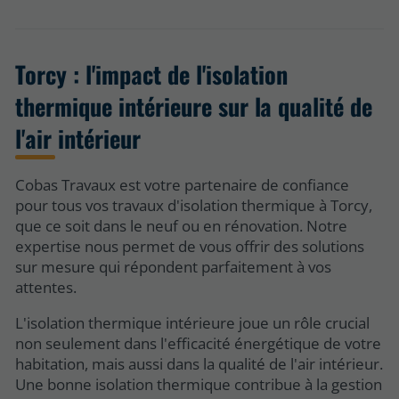
Torcy : l'impact de l'isolation
thermique intérieure sur la qualité de
l'air intérieur
Cobas Travaux est votre partenaire de confiance
pour tous vos travaux d'isolation thermique à Torcy,
que ce soit dans le neuf ou en rénovation. Notre
expertise nous permet de vous offrir des solutions
sur mesure qui répondent parfaitement à vos
attentes.
L'isolation thermique intérieure joue un rôle crucial
non seulement dans l'efficacité énergétique de votre
habitation, mais aussi dans la qualité de l'air intérieur.
Une bonne isolation thermique contribue à la gestion