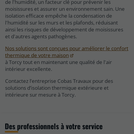
de l'humidité, un facteur clé pour prévenir les
moisissures et assurer un environnement sain. Une
isolation efficace empêche la condensation de
l'humidité sur les murs et les plafonds, réduisant
ainsi les risques de développement de moisissures
et d'autres agents pathogènes.
Nos solutions sont conçues pour améliorer le confort
thermique de votre maison
à Torcy tout en maintenant une qualité de l'air
intérieur excellente.
Contactez l’entreprise Cobas Travaux pour des
solutions d’isolation thermique extérieure et
intérieure sur mesure à Torcy.
Des professionnels à votre service