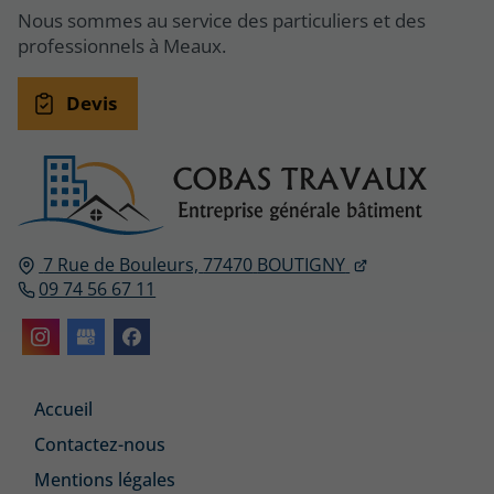
Nous sommes au service des particuliers et des
professionnels à Meaux.
Devis
7 Rue de Bouleurs,
77470
BOUTIGNY
09 74 56 67 11
Accueil
Contactez-nous
Mentions légales